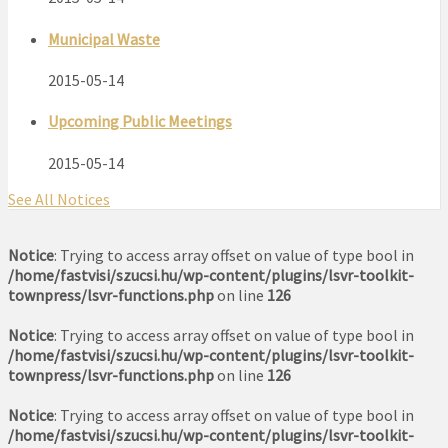
Municipal Waste
2015-05-14
Upcoming Public Meetings
2015-05-14
See All Notices
Notice
: Trying to access array offset on value of type bool in
/home/fastvisi/szucsi.hu/wp-content/plugins/lsvr-toolkit-
townpress/lsvr-functions.php
on line
126
Notice
: Trying to access array offset on value of type bool in
/home/fastvisi/szucsi.hu/wp-content/plugins/lsvr-toolkit-
townpress/lsvr-functions.php
on line
126
Notice
: Trying to access array offset on value of type bool in
/home/fastvisi/szucsi.hu/wp-content/plugins/lsvr-toolkit-