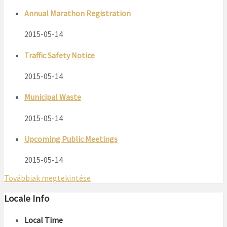
Annual Marathon Registration
2015-05-14
Traffic Safety Notice
2015-05-14
Municipal Waste
2015-05-14
Upcoming Public Meetings
2015-05-14
Továbbiak megtekintése
Locale Info
Local Time