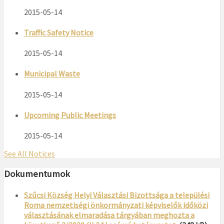
2015-05-14
Traffic Safety Notice
2015-05-14
Municipal Waste
2015-05-14
Upcoming Public Meetings
2015-05-14
See All Notices
Dokumentumok
Szűcsi Község Helyi Választási Bizottsága a települési
Roma nemzetiségi önkormányzati képviselők időközi
választásának elmaradása tárgyában meghozta a