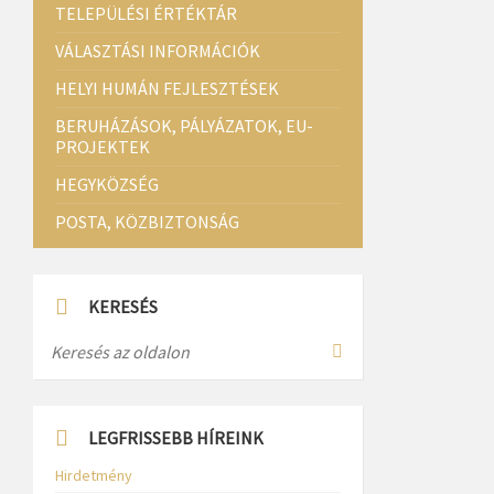
TELEPÜLÉSI ÉRTÉKTÁR
VÁLASZTÁSI INFORMÁCIÓK
HELYI HUMÁN FEJLESZTÉSEK
BERUHÁZÁSOK, PÁLYÁZATOK, EU-
PROJEKTEK
HEGYKÖZSÉG
POSTA, KÖZBIZTONSÁG
KERESÉS
LEGFRISSEBB HÍREINK
Hirdetmény