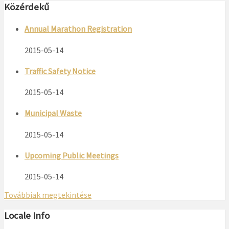
Közérdekű
Annual Marathon Registration
2015-05-14
Traffic Safety Notice
2015-05-14
Municipal Waste
2015-05-14
Upcoming Public Meetings
2015-05-14
Továbbiak megtekintése
Locale Info