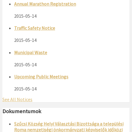
Annual Marathon Registration
2015-05-14
Traffic Safety Notice
2015-05-14
Municipal Waste
2015-05-14
Upcoming Public Meetings
2015-05-14
See All Notices
Dokumentumok
Szűcsi Község Helyi Választási Bizottsága a települési
Roma nemzetiségi önkormányzati képviselők időközi