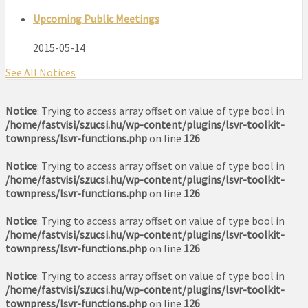
Upcoming Public Meetings
2015-05-14
See All Notices
Notice
: Trying to access array offset on value of type bool in
/home/fastvisi/szucsi.hu/wp-content/plugins/lsvr-toolkit-
townpress/lsvr-functions.php
on line
126
Notice
: Trying to access array offset on value of type bool in
/home/fastvisi/szucsi.hu/wp-content/plugins/lsvr-toolkit-
townpress/lsvr-functions.php
on line
126
Notice
: Trying to access array offset on value of type bool in
/home/fastvisi/szucsi.hu/wp-content/plugins/lsvr-toolkit-
townpress/lsvr-functions.php
on line
126
Notice
: Trying to access array offset on value of type bool in
/home/fastvisi/szucsi.hu/wp-content/plugins/lsvr-toolkit-
townpress/lsvr-functions.php
on line
126