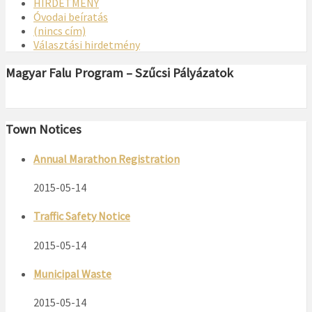
HIRDETMÉNY
Óvodai beíratás
(nincs cím)
Választási hirdetmény
Magyar Falu Program – Szűcsi Pályázatok
Town Notices
Annual Marathon Registration
2015-05-14
Traffic Safety Notice
2015-05-14
Municipal Waste
2015-05-14