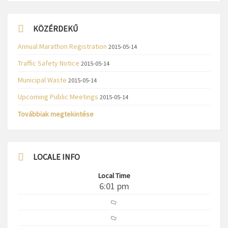
KÖZÉRDEKŰ
Annual Marathon Registration
2015-05-14
Traffic Safety Notice
2015-05-14
Municipal Waste
2015-05-14
Upcoming Public Meetings
2015-05-14
Továbbiak megtekintése
LOCALE INFO
Local Time
6:01 pm