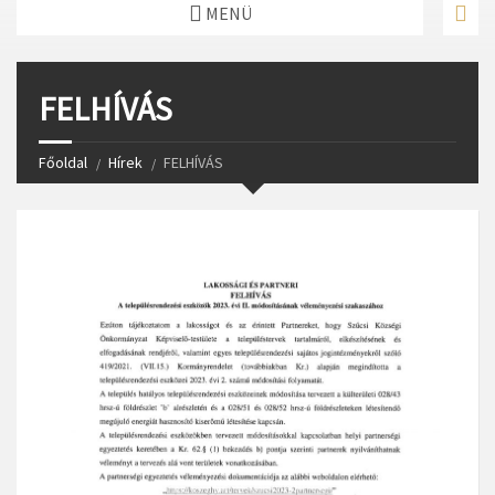
MENÜ
FELHÍVÁS
Főoldal
Hírek
FELHÍVÁS