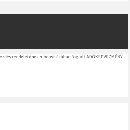
 bekezdés rendeletének módosításában foglalt ADÓKEDVEZMÉNY