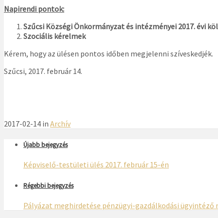
Napirendi pontok:
Szűcsi Községi Önkormányzat és intézményei 2017. évi kö
Szociális kérelmek
Kérem, hogy az ülésen pontos időben megjelenni szíveskedjék.
Szűcsi, 2017. február 14.
2017-02-14 in
Archív
Újabb bejegyzés
Képviselő-testületi ülés 2017. február 15-én
Régebbi bejegyzés
Pályázat meghirdetése pénzügyi-gazdálkodási ügyintéző