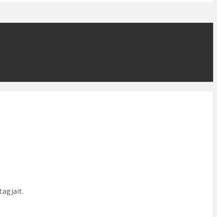
tagjait.