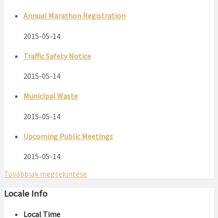
Annual Marathon Registration
2015-05-14
Traffic Safety Notice
2015-05-14
Municipal Waste
2015-05-14
Upcoming Public Meetings
2015-05-14
Továbbiak megtekintése
Locale Info
Local Time