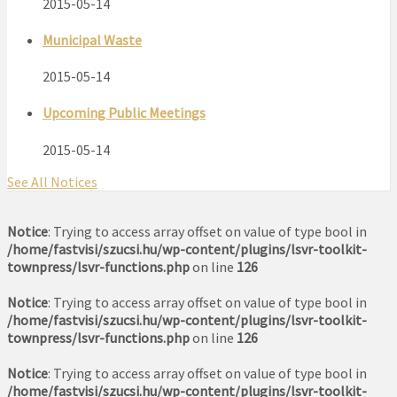
2015-05-14
Municipal Waste
2015-05-14
Upcoming Public Meetings
2015-05-14
See All Notices
Notice
: Trying to access array offset on value of type bool in
/home/fastvisi/szucsi.hu/wp-content/plugins/lsvr-toolkit-
townpress/lsvr-functions.php
on line
126
Notice
: Trying to access array offset on value of type bool in
/home/fastvisi/szucsi.hu/wp-content/plugins/lsvr-toolkit-
townpress/lsvr-functions.php
on line
126
Notice
: Trying to access array offset on value of type bool in
/home/fastvisi/szucsi.hu/wp-content/plugins/lsvr-toolkit-