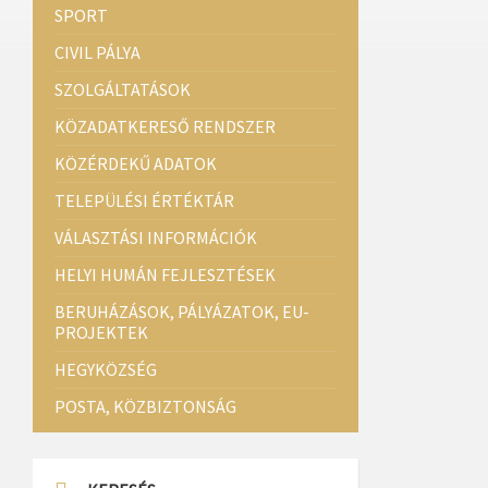
SPORT
CIVIL PÁLYA
SZOLGÁLTATÁSOK
KÖZADATKERESŐ RENDSZER
KÖZÉRDEKŰ ADATOK
TELEPÜLÉSI ÉRTÉKTÁR
VÁLASZTÁSI INFORMÁCIÓK
HELYI HUMÁN FEJLESZTÉSEK
BERUHÁZÁSOK, PÁLYÁZATOK, EU-
PROJEKTEK
HEGYKÖZSÉG
POSTA, KÖZBIZTONSÁG