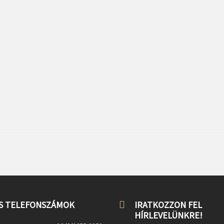
S TELEFONSZÁMOK
IRATKOZZON FEL
HÍRLEVELÜNKRE!