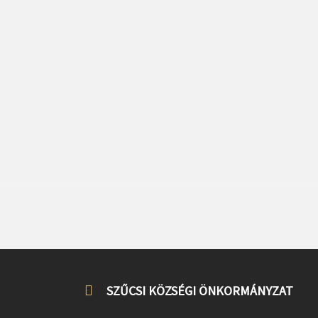
SZŰCSI KÖZSÉGI ÖNKORMÁNYZAT