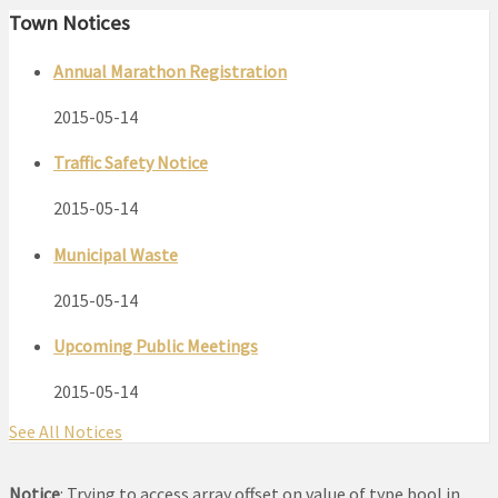
Town Notices
Annual Marathon Registration
2015-05-14
Traffic Safety Notice
2015-05-14
Municipal Waste
2015-05-14
Upcoming Public Meetings
2015-05-14
See All Notices
Notice
: Trying to access array offset on value of type bool in