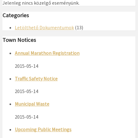
Jelenleg nincs közelgő eseményünk.
Categories
Letölthető Dokumentumok
(13)
Town Notices
Annual Marathon Registration
2015-05-14
Traffic Safety Notice
2015-05-14
Municipal Waste
2015-05-14
Upcoming Public Meetings