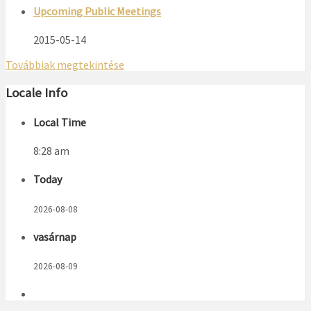
Upcoming Public Meetings
2015-05-14
Továbbiak megtekintése
Locale Info
Local Time
8:28 am
Today
2026-08-08
vasárnap
2026-08-09