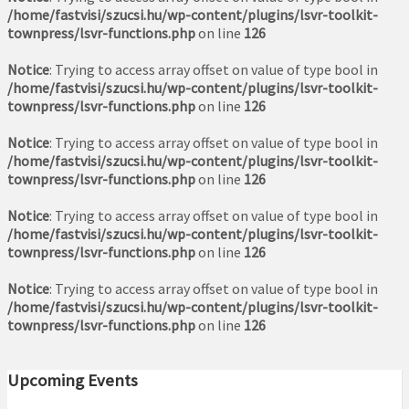
/home/fastvisi/szucsi.hu/wp-content/plugins/lsvr-toolkit-
townpress/lsvr-functions.php
on line
126
Notice
: Trying to access array offset on value of type bool in
/home/fastvisi/szucsi.hu/wp-content/plugins/lsvr-toolkit-
townpress/lsvr-functions.php
on line
126
Notice
: Trying to access array offset on value of type bool in
/home/fastvisi/szucsi.hu/wp-content/plugins/lsvr-toolkit-
townpress/lsvr-functions.php
on line
126
Notice
: Trying to access array offset on value of type bool in
/home/fastvisi/szucsi.hu/wp-content/plugins/lsvr-toolkit-
townpress/lsvr-functions.php
on line
126
Notice
: Trying to access array offset on value of type bool in
/home/fastvisi/szucsi.hu/wp-content/plugins/lsvr-toolkit-
townpress/lsvr-functions.php
on line
126
Upcoming Events