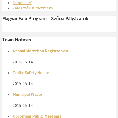
(nincs cím)
Választási hirdetmény
Magyar Falu Program – Szűcsi Pályázatok
Town Notices
Annual Marathon Registration
2015-05-14
Traffic Safety Notice
2015-05-14
Municipal Waste
2015-05-14
Upcoming Public Meetings