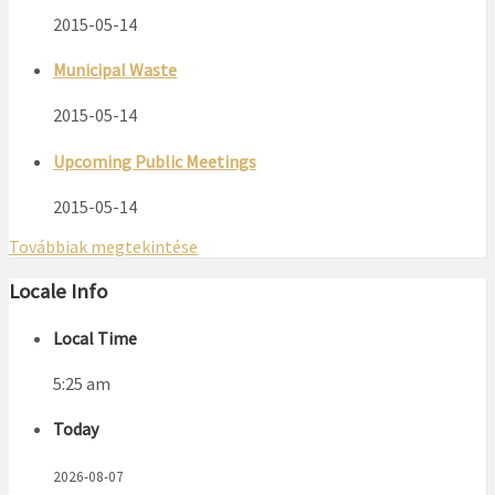
2015-05-14
Municipal Waste
2015-05-14
Upcoming Public Meetings
2015-05-14
Továbbiak megtekintése
Locale Info
Local Time
5:25 am
Today
2026-08-07