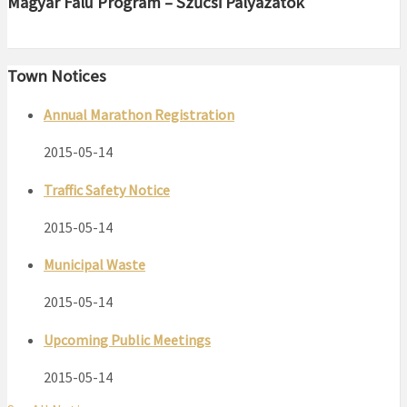
Magyar Falu Program – Szűcsi Pályázatok
Town Notices
Annual Marathon Registration
2015-05-14
Traffic Safety Notice
2015-05-14
Municipal Waste
2015-05-14
Upcoming Public Meetings
2015-05-14