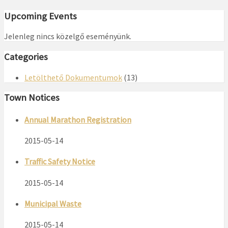
Upcoming Events
Jelenleg nincs közelgő eseményünk.
Categories
Letölthető Dokumentumok
(13)
Town Notices
Annual Marathon Registration
2015-05-14
Traffic Safety Notice
2015-05-14
Municipal Waste
2015-05-14