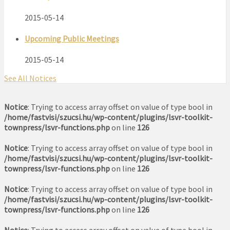
2015-05-14
Upcoming Public Meetings
2015-05-14
See All Notices
Notice
: Trying to access array offset on value of type bool in
/home/fastvisi/szucsi.hu/wp-content/plugins/lsvr-toolkit-
townpress/lsvr-functions.php
on line
126
Notice
: Trying to access array offset on value of type bool in
/home/fastvisi/szucsi.hu/wp-content/plugins/lsvr-toolkit-
townpress/lsvr-functions.php
on line
126
Notice
: Trying to access array offset on value of type bool in
/home/fastvisi/szucsi.hu/wp-content/plugins/lsvr-toolkit-
townpress/lsvr-functions.php
on line
126