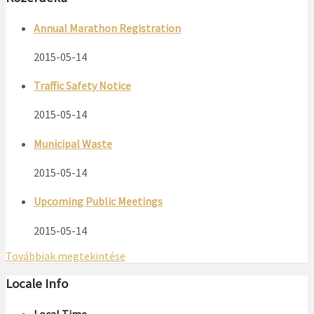
Annual Marathon Registration
2015-05-14
Traffic Safety Notice
2015-05-14
Municipal Waste
2015-05-14
Upcoming Public Meetings
2015-05-14
Továbbiak megtekintése
Locale Info
Local Time