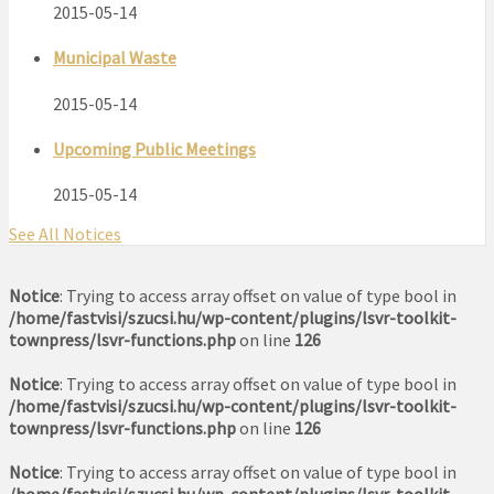
2015-05-14
Municipal Waste
2015-05-14
Upcoming Public Meetings
2015-05-14
See All Notices
Notice
: Trying to access array offset on value of type bool in
/home/fastvisi/szucsi.hu/wp-content/plugins/lsvr-toolkit-
townpress/lsvr-functions.php
on line
126
Notice
: Trying to access array offset on value of type bool in
/home/fastvisi/szucsi.hu/wp-content/plugins/lsvr-toolkit-
townpress/lsvr-functions.php
on line
126
Notice
: Trying to access array offset on value of type bool in