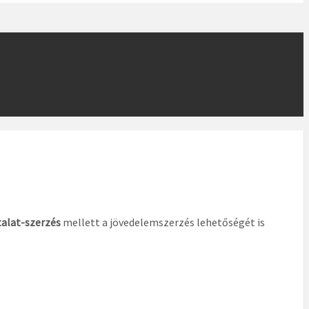
alat-szerzés
mellett a jövedelemszerzés lehetőségét is