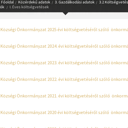
Főoldal
Közérdekű adatok
3. Gazdálkodási adatok
3.2 Költségveté
ók
I. Éves költségvetések
 Községi Önkormányzat 2025 évi költségvetéséről szóló önkorm
 Községi Önkormányzat 2024. évi költségvetéséről szóló önkorm
 Községi Önkormányzat 2023. évi költségvetéséről szóló önkorm
 Községi Önkormányzat 2022. évi költségvetéséről szóló önkorm
 Községi Önkormányzat 2021. évi költségvetéséről szóló önkorm
 Községi Önkormányzat 2020 évi költségvetéséről szóló önkorm