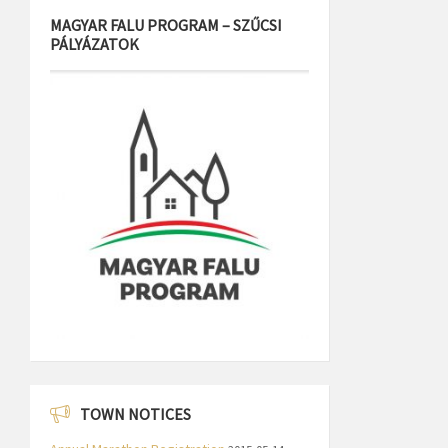
MAGYAR FALU PROGRAM – SZŰCSI
PÁLYÁZATOK
TOWN NOTICES