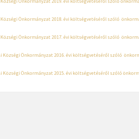
 Községi Önkormányzat 2019. évi költségvetéséről szóló önkorm
 Községi Önkormányzat 2018. évi költségvetéséről szóló önkorm
 Községi Önkormányzat 2017. évi költségvetéséről szóló önkorm
i Községi Önkormányzat 2016. évi költségvetéséről szóló önkor
i Községi Önkormányzat 2015. évi költségvetéséről szóló önkor