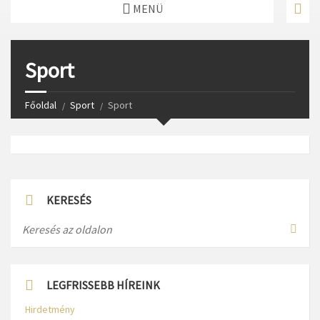
MENÜ
Sport
Főoldal
Sport
Sport
KERESÉS
LEGFRISSEBB HÍREINK
Hirdetmény