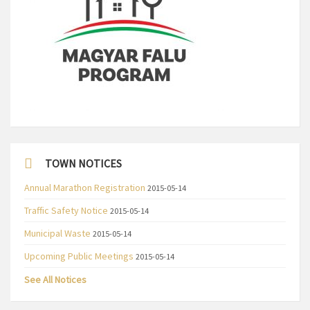
TOWN NOTICES
Annual Marathon Registration
2015-05-14
Traffic Safety Notice
2015-05-14
Municipal Waste
2015-05-14
Upcoming Public Meetings
2015-05-14
See All Notices