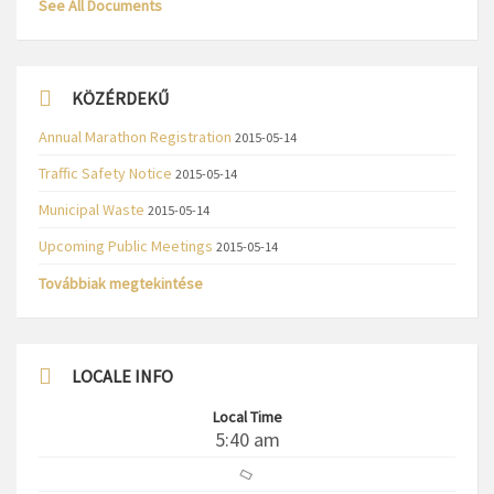
See All Documents
KÖZÉRDEKŰ
Annual Marathon Registration
2015-05-14
Traffic Safety Notice
2015-05-14
Municipal Waste
2015-05-14
Upcoming Public Meetings
2015-05-14
Továbbiak megtekintése
LOCALE INFO
Local Time
5:40 am