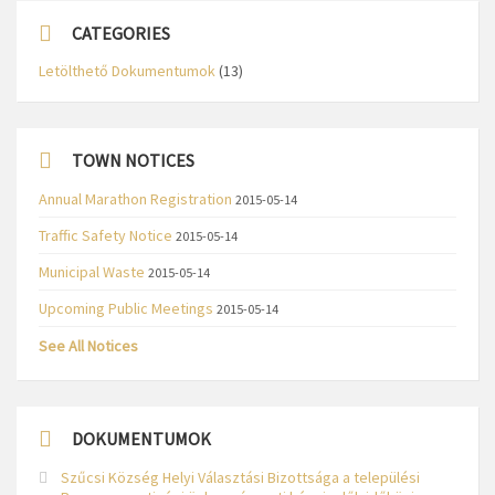
CATEGORIES
Letölthető Dokumentumok
(13)
TOWN NOTICES
Annual Marathon Registration
2015-05-14
Traffic Safety Notice
2015-05-14
Municipal Waste
2015-05-14
Upcoming Public Meetings
2015-05-14
See All Notices
DOKUMENTUMOK
Szűcsi Község Helyi Választási Bizottsága a települési