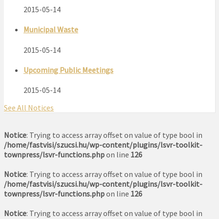
2015-05-14
Municipal Waste
2015-05-14
Upcoming Public Meetings
2015-05-14
See All Notices
Notice
: Trying to access array offset on value of type bool in
/home/fastvisi/szucsi.hu/wp-content/plugins/lsvr-toolkit-
townpress/lsvr-functions.php
on line
126
Notice
: Trying to access array offset on value of type bool in
/home/fastvisi/szucsi.hu/wp-content/plugins/lsvr-toolkit-
townpress/lsvr-functions.php
on line
126
Notice
: Trying to access array offset on value of type bool in