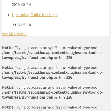
2015-05-14
Upcoming Public Meetings
2015-05-14
See All Notices
Notice
: Trying to access array offset on value of type bool in
/home/fastvisi/szucsi.hu/wp-content/plugins/lsvr-toolkit-
townpress/lsvr-functions.php
on line
126
Notice
: Trying to access array offset on value of type bool in
/home/fastvisi/szucsi.hu/wp-content/plugins/lsvr-toolkit-
townpress/lsvr-functions.php
on line
126
Notice
: Trying to access array offset on value of type bool in
/home/fastvisi/szucsi.hu/wp-content/plugins/lsvr-toolkit-
townpress/lsvr-functions.php
on line
126
Notice
: Trying to access array offset on value of type bool in