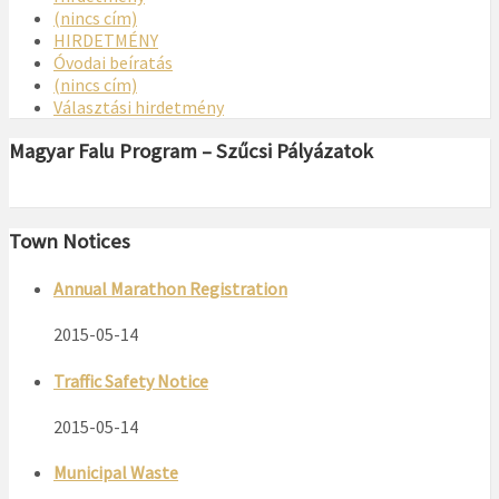
(nincs cím)
HIRDETMÉNY
Óvodai beíratás
(nincs cím)
Választási hirdetmény
Magyar Falu Program – Szűcsi Pályázatok
Town Notices
Annual Marathon Registration
2015-05-14
Traffic Safety Notice
2015-05-14
Municipal Waste