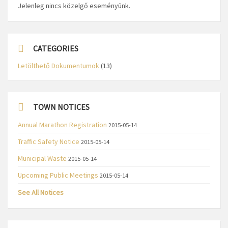
Jelenleg nincs közelgő eseményünk.
CATEGORIES
Letölthető Dokumentumok
(13)
TOWN NOTICES
Annual Marathon Registration
2015-05-14
Traffic Safety Notice
2015-05-14
Municipal Waste
2015-05-14
Upcoming Public Meetings
2015-05-14
See All Notices