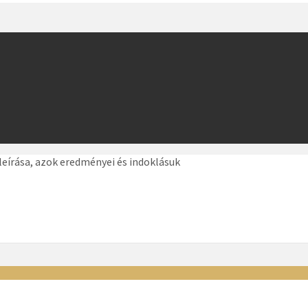
 leírása, azok eredményei és indoklásuk