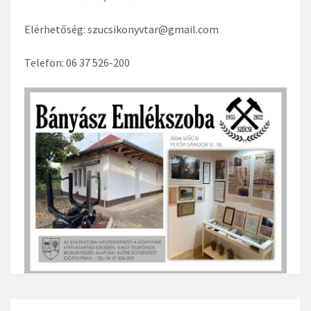
Elérhetőség: szucsikonyvtar@gmail.com
Telefon: 06 37 526-200