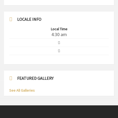
LOCALE INFO
Local Time
4:30 am
FEATURED GALLERY
See All Galleries