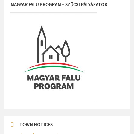
MAGYAR FALU PROGRAM – SZŰCSI PÁLYÁZATOK
TOWN NOTICES