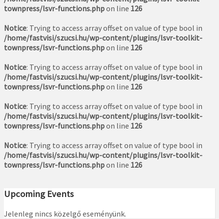
townpress/lsvr-functions.php
on line
126
Notice
: Trying to access array offset on value of type bool in
/home/fastvisi/szucsi.hu/wp-content/plugins/lsvr-toolkit-
townpress/lsvr-functions.php
on line
126
Notice
: Trying to access array offset on value of type bool in
/home/fastvisi/szucsi.hu/wp-content/plugins/lsvr-toolkit-
townpress/lsvr-functions.php
on line
126
Notice
: Trying to access array offset on value of type bool in
/home/fastvisi/szucsi.hu/wp-content/plugins/lsvr-toolkit-
townpress/lsvr-functions.php
on line
126
Notice
: Trying to access array offset on value of type bool in
/home/fastvisi/szucsi.hu/wp-content/plugins/lsvr-toolkit-
townpress/lsvr-functions.php
on line
126
Upcoming Events
Jelenleg nincs közelgő eseményünk.