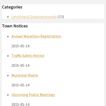
Categories
Letölthető Dokumentumok
(13)
Town Notices
Annual Marathon Registration
2015-05-14
Traffic Safety Notice
2015-05-14
Municipal Waste
2015-05-14
Upcoming Public Meetings
2015-05-14