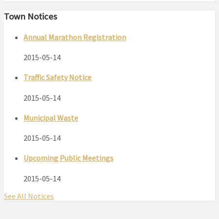
Town Notices
Annual Marathon Registration
2015-05-14
Traffic Safety Notice
2015-05-14
Municipal Waste
2015-05-14
Upcoming Public Meetings
2015-05-14
See All Notices