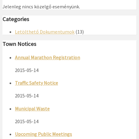
Jelenleg nincs közelgő eseményünk.
Categories
Letölthető Dokumentumok
(13)
Town Notices
Annual Marathon Registration
2015-05-14
Traffic Safety Notice
2015-05-14
Municipal Waste
2015-05-14
Upcoming Public Meetings