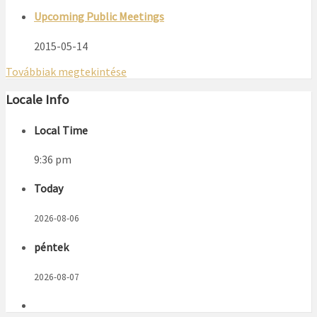
Upcoming Public Meetings
2015-05-14
Továbbiak megtekintése
Locale Info
Local Time
9:36 pm
Today
2026-08-06
péntek
2026-08-07