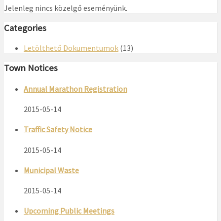
Jelenleg nincs közelgő eseményünk.
Categories
Letölthető Dokumentumok
(13)
Town Notices
Annual Marathon Registration
2015-05-14
Traffic Safety Notice
2015-05-14
Municipal Waste
2015-05-14
Upcoming Public Meetings