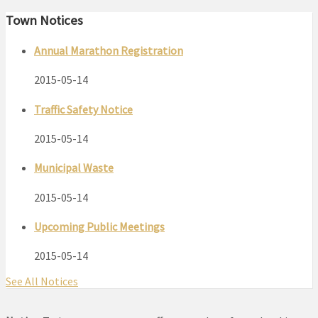
Town Notices
Annual Marathon Registration
2015-05-14
Traffic Safety Notice
2015-05-14
Municipal Waste
2015-05-14
Upcoming Public Meetings
2015-05-14
See All Notices