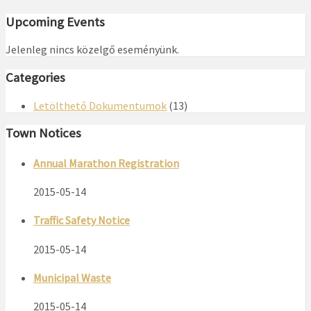
Upcoming Events
Jelenleg nincs közelgő eseményünk.
Categories
Letölthető Dokumentumok
(13)
Town Notices
Annual Marathon Registration
2015-05-14
Traffic Safety Notice
2015-05-14
Municipal Waste
2015-05-14