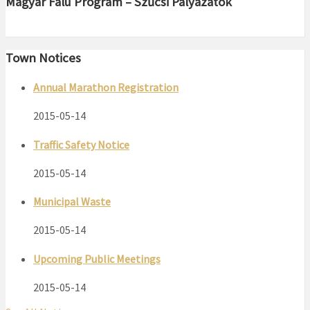
Magyar Falu Program – Szűcsi Pályázatok
Town Notices
Annual Marathon Registration
2015-05-14
Traffic Safety Notice
2015-05-14
Municipal Waste
2015-05-14
Upcoming Public Meetings
2015-05-14