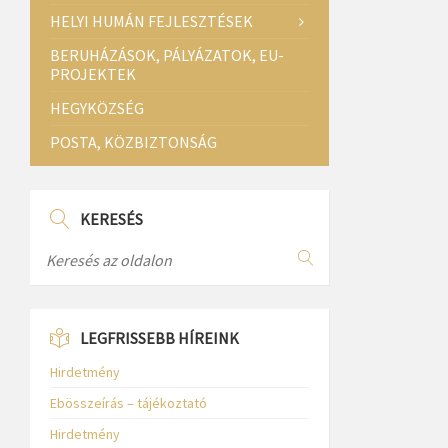
HELYI HUMÁN FEJLESZTÉSEK
BERUHÁZÁSOK, PÁLYÁZATOK, EU-
PROJEKTEK
HEGYKÖZSÉG
POSTA, KÖZBIZTONSÁG
KERESÉS
LEGFRISSEBB HÍREINK
Hirdetmény
Ebösszeírás – tájékoztató
Hirdetmény