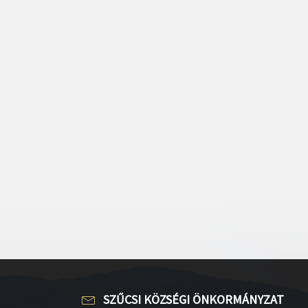
SZŰCSI KÖZSÉGI ÖNKORMÁNYZAT