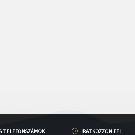
S TELEFONSZÁMOK
IRATKOZZON FEL