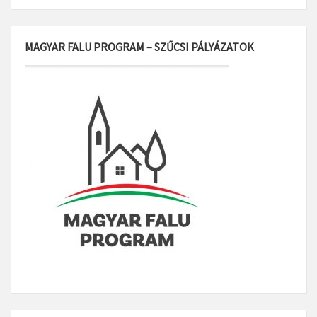
MAGYAR FALU PROGRAM – SZŰCSI PÁLYÁZATOK