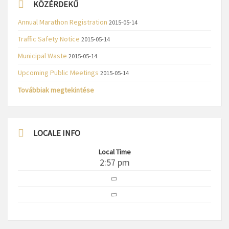
KÖZÉRDEKŰ
Annual Marathon Registration
2015-05-14
Traffic Safety Notice
2015-05-14
Municipal Waste
2015-05-14
Upcoming Public Meetings
2015-05-14
Továbbiak megtekintése
LOCALE INFO
Local Time
2:57 pm