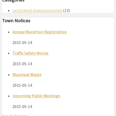
Letölthető Dokumentumok
(13)
Town Notices
Annual Marathon Registration
2015-05-14
Traffic Safety Notice
2015-05-14
Municipal Waste
2015-05-14
Upcoming Public Meetings
2015-05-14
See All Notices