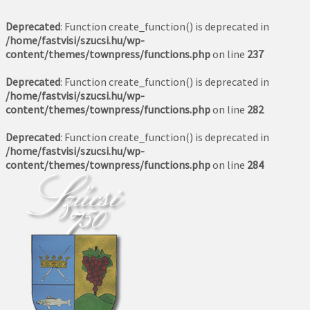
Deprecated
: Function create_function() is deprecated in
/home/fastvisi/szucsi.hu/wp-
content/themes/townpress/functions.php
on line
237
Deprecated
: Function create_function() is deprecated in
/home/fastvisi/szucsi.hu/wp-
content/themes/townpress/functions.php
on line
282
Deprecated
: Function create_function() is deprecated in
/home/fastvisi/szucsi.hu/wp-
content/themes/townpress/functions.php
on line
284