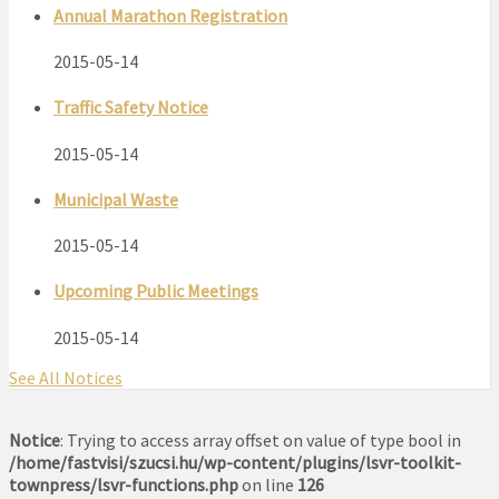
Annual Marathon Registration
2015-05-14
Traffic Safety Notice
2015-05-14
Municipal Waste
2015-05-14
Upcoming Public Meetings
2015-05-14
See All Notices
Notice
: Trying to access array offset on value of type bool in
/home/fastvisi/szucsi.hu/wp-content/plugins/lsvr-toolkit-
townpress/lsvr-functions.php
on line
126