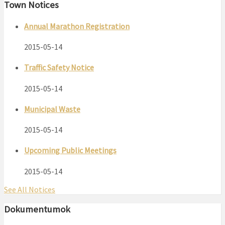
Town Notices
Annual Marathon Registration
2015-05-14
Traffic Safety Notice
2015-05-14
Municipal Waste
2015-05-14
Upcoming Public Meetings
2015-05-14
See All Notices
Dokumentumok