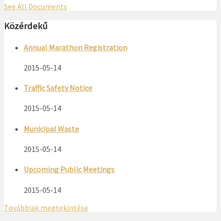
See All Documents
Közérdekű
Annual Marathon Registration
2015-05-14
Traffic Safety Notice
2015-05-14
Municipal Waste
2015-05-14
Upcoming Public Meetings
2015-05-14
Továbbiak megtekintése