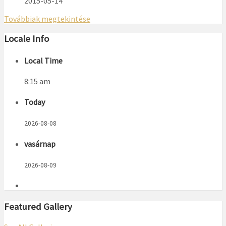
2015-05-14
Továbbiak megtekintése
Locale Info
Local Time
8:15 am
Today
2026-08-08
vasárnap
2026-08-09
Featured Gallery