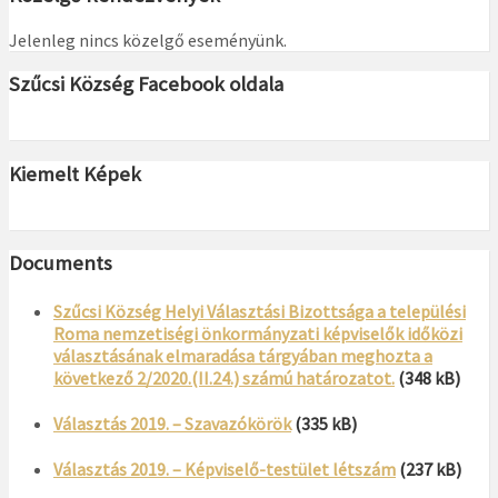
Jelenleg nincs közelgő eseményünk.
Szűcsi Község Facebook oldala
Kiemelt Képek
Documents
Szűcsi Község Helyi Választási Bizottsága a települési
Roma nemzetiségi önkormányzati képviselők időközi
választásának elmaradása tárgyában meghozta a
következő 2/2020.(II.24.) számú határozatot.
(348 kB)
Választás 2019. – Szavazókörök
(335 kB)
Választás 2019. – Képviselő-testület létszám
(237 kB)