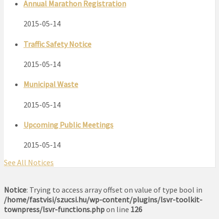
Annual Marathon Registration
2015-05-14
Traffic Safety Notice
2015-05-14
Municipal Waste
2015-05-14
Upcoming Public Meetings
2015-05-14
See All Notices
Notice
: Trying to access array offset on value of type bool in
/home/fastvisi/szucsi.hu/wp-content/plugins/lsvr-toolkit-
townpress/lsvr-functions.php
on line
126