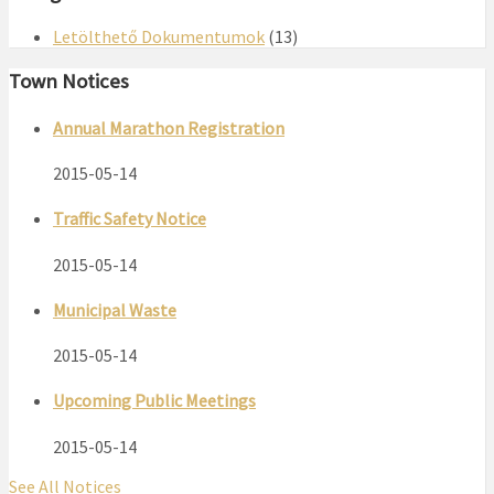
Letölthető Dokumentumok
(13)
Town Notices
Annual Marathon Registration
2015-05-14
Traffic Safety Notice
2015-05-14
Municipal Waste
2015-05-14
Upcoming Public Meetings
2015-05-14
See All Notices