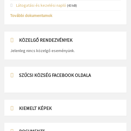
Látogatási és kezelési napló
(43 kB)
További dokumentumok
KÖZELGŐ RENDEZVÉNYEK
Jelenleg nincs közelgő eseményünk.
SZŰCSI KÖZSÉG FACEBOOK OLDALA
KIEMELT KÉPEK