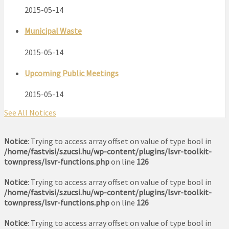
2015-05-14
Municipal Waste
2015-05-14
Upcoming Public Meetings
2015-05-14
See All Notices
Notice
: Trying to access array offset on value of type bool in
/home/fastvisi/szucsi.hu/wp-content/plugins/lsvr-toolkit-
townpress/lsvr-functions.php
on line
126
Notice
: Trying to access array offset on value of type bool in
/home/fastvisi/szucsi.hu/wp-content/plugins/lsvr-toolkit-
townpress/lsvr-functions.php
on line
126
Notice
: Trying to access array offset on value of type bool in