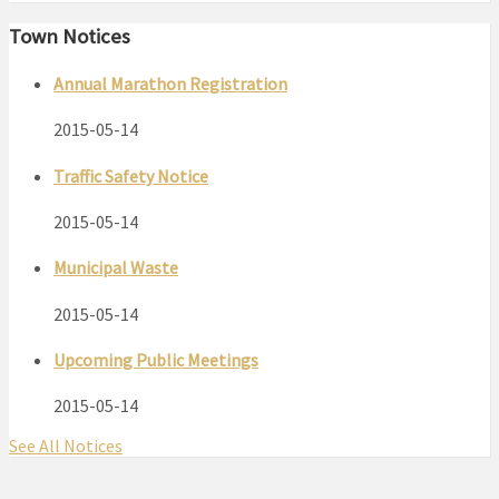
Town Notices
Annual Marathon Registration
2015-05-14
Traffic Safety Notice
2015-05-14
Municipal Waste
2015-05-14
Upcoming Public Meetings
2015-05-14
See All Notices