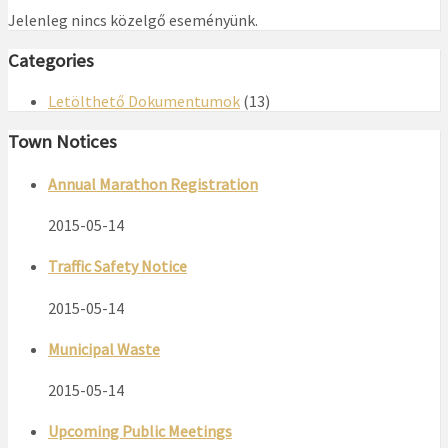
Jelenleg nincs közelgő eseményünk.
Categories
Letölthető Dokumentumok
(13)
Town Notices
Annual Marathon Registration
2015-05-14
Traffic Safety Notice
2015-05-14
Municipal Waste
2015-05-14
Upcoming Public Meetings