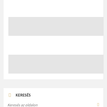
KERESÉS