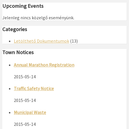
Upcoming Events
Jelenleg nincs közelgő eseményünk.
Categories
Letölthető Dokumentumok
(13)
Town Notices
Annual Marathon Registration
2015-05-14
Traffic Safety Notice
2015-05-14
Municipal Waste
2015-05-14