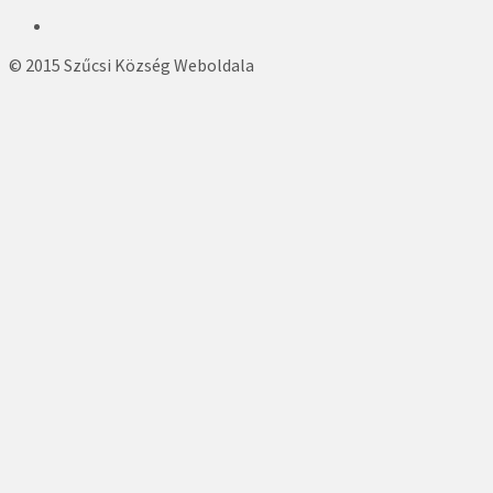
© 2015 Szűcsi Község Weboldala