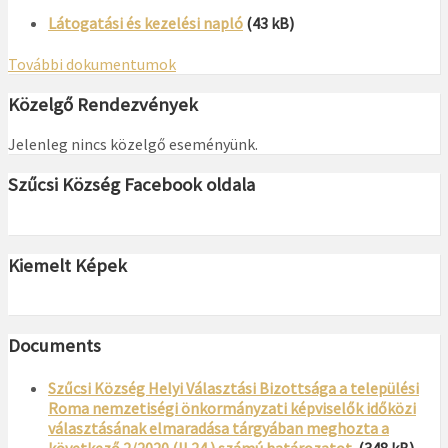
Látogatási és kezelési napló
(43 kB)
További dokumentumok
Közelgő Rendezvények
Jelenleg nincs közelgő eseményünk.
Szűcsi Község Facebook oldala
Kiemelt Képek
Documents
Szűcsi Község Helyi Választási Bizottsága a települési
Roma nemzetiségi önkormányzati képviselők időközi
választásának elmaradása tárgyában meghozta a