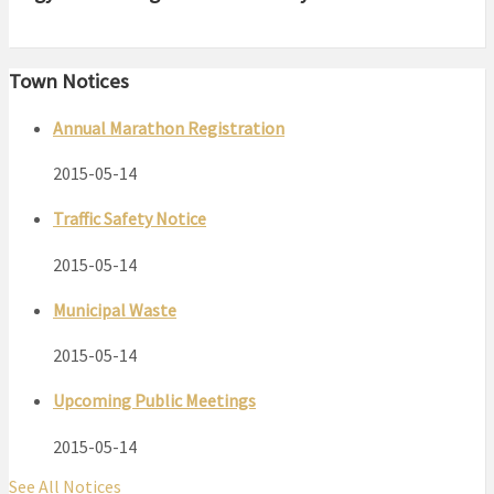
Town Notices
Annual Marathon Registration
2015-05-14
Traffic Safety Notice
2015-05-14
Municipal Waste
2015-05-14
Upcoming Public Meetings
2015-05-14
See All Notices