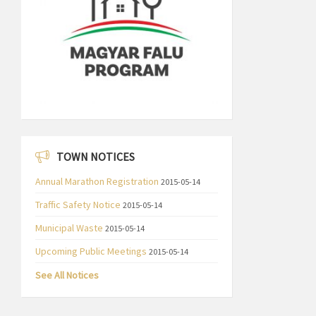
TOWN NOTICES
Annual Marathon Registration
2015-05-14
Traffic Safety Notice
2015-05-14
Municipal Waste
2015-05-14
Upcoming Public Meetings
2015-05-14
See All Notices