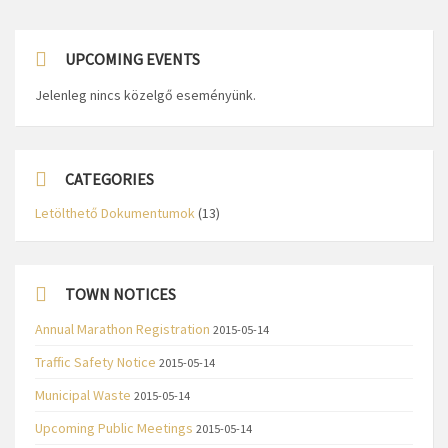
UPCOMING EVENTS
Jelenleg nincs közelgő eseményünk.
CATEGORIES
Letölthető Dokumentumok
(13)
TOWN NOTICES
Annual Marathon Registration
2015-05-14
Traffic Safety Notice
2015-05-14
Municipal Waste
2015-05-14
Upcoming Public Meetings
2015-05-14