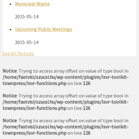
Municipal Waste
2015-05-14
Upcoming Public Meetings
2015-05-14
See All Notices
Notice
: Trying to access array offset on value of type bool in
/home/fastvisi/szucsi.hu/wp-content/plugins/lsvr-toolkit-
townpress/lsvr-functions.php
on line
126
Notice
: Trying to access array offset on value of type bool in
/home/fastvisi/szucsi.hu/wp-content/plugins/lsvr-toolkit-
townpress/lsvr-functions.php
on line
126
Notice
: Trying to access array offset on value of type bool in
/home/fastvisi/szucsi.hu/wp-content/plugins/lsvr-toolkit-
townpress/lsvr-functions.php
on line
126