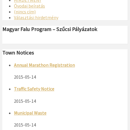
HIRDETMÉNY
Óvodai beíratás
(nincs cím)
Választási hirdetmény
Magyar Falu Program – Szűcsi Pályázatok
Town Notices
Annual Marathon Registration
2015-05-14
Traffic Safety Notice
2015-05-14
Municipal Waste
2015-05-14