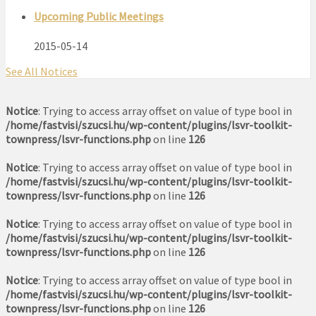
Upcoming Public Meetings
2015-05-14
See All Notices
Notice
: Trying to access array offset on value of type bool in
/home/fastvisi/szucsi.hu/wp-content/plugins/lsvr-toolkit-
townpress/lsvr-functions.php
on line
126
Notice
: Trying to access array offset on value of type bool in
/home/fastvisi/szucsi.hu/wp-content/plugins/lsvr-toolkit-
townpress/lsvr-functions.php
on line
126
Notice
: Trying to access array offset on value of type bool in
/home/fastvisi/szucsi.hu/wp-content/plugins/lsvr-toolkit-
townpress/lsvr-functions.php
on line
126
Notice
: Trying to access array offset on value of type bool in
/home/fastvisi/szucsi.hu/wp-content/plugins/lsvr-toolkit-
townpress/lsvr-functions.php
on line
126