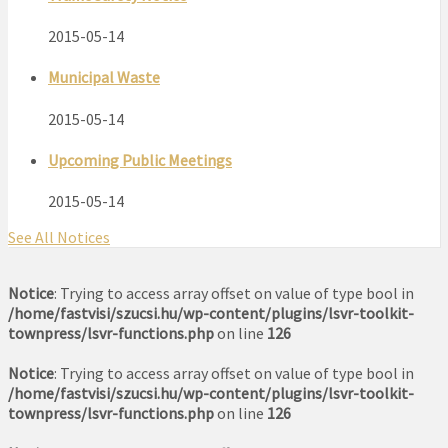
2015-05-14
Municipal Waste
2015-05-14
Upcoming Public Meetings
2015-05-14
See All Notices
Notice
: Trying to access array offset on value of type bool in
/home/fastvisi/szucsi.hu/wp-content/plugins/lsvr-toolkit-
townpress/lsvr-functions.php
on line
126
Notice
: Trying to access array offset on value of type bool in
/home/fastvisi/szucsi.hu/wp-content/plugins/lsvr-toolkit-
townpress/lsvr-functions.php
on line
126