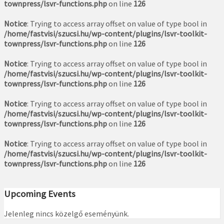
townpress/lsvr-functions.php
on line
126
Notice
: Trying to access array offset on value of type bool in
/home/fastvisi/szucsi.hu/wp-content/plugins/lsvr-toolkit-
townpress/lsvr-functions.php
on line
126
Notice
: Trying to access array offset on value of type bool in
/home/fastvisi/szucsi.hu/wp-content/plugins/lsvr-toolkit-
townpress/lsvr-functions.php
on line
126
Notice
: Trying to access array offset on value of type bool in
/home/fastvisi/szucsi.hu/wp-content/plugins/lsvr-toolkit-
townpress/lsvr-functions.php
on line
126
Notice
: Trying to access array offset on value of type bool in
/home/fastvisi/szucsi.hu/wp-content/plugins/lsvr-toolkit-
townpress/lsvr-functions.php
on line
126
Upcoming Events
Jelenleg nincs közelgő eseményünk.