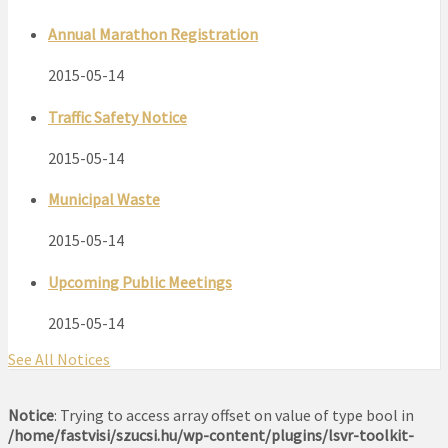
Annual Marathon Registration
2015-05-14
Traffic Safety Notice
2015-05-14
Municipal Waste
2015-05-14
Upcoming Public Meetings
2015-05-14
See All Notices
Notice
: Trying to access array offset on value of type bool in
/home/fastvisi/szucsi.hu/wp-content/plugins/lsvr-toolkit-