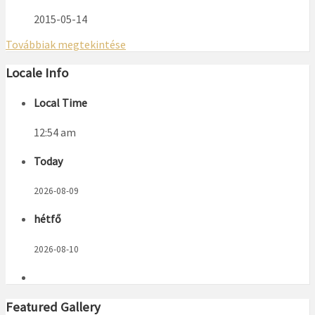
2015-05-14
Továbbiak megtekintése
Locale Info
Local Time
12:54 am
Today
2026-08-09
hétfő
2026-08-10
Featured Gallery