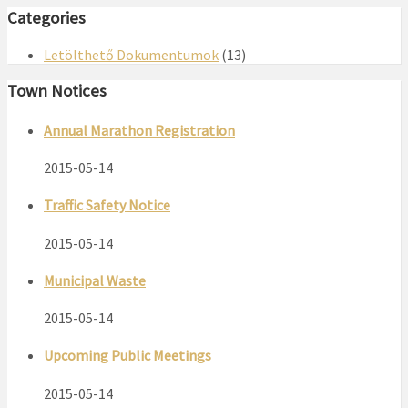
Categories
Letölthető Dokumentumok
(13)
Town Notices
Annual Marathon Registration
2015-05-14
Traffic Safety Notice
2015-05-14
Municipal Waste
2015-05-14
Upcoming Public Meetings
2015-05-14