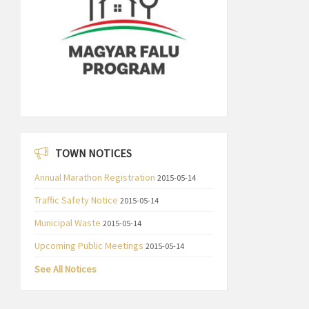
TOWN NOTICES
Annual Marathon Registration
2015-05-14
Traffic Safety Notice
2015-05-14
Municipal Waste
2015-05-14
Upcoming Public Meetings
2015-05-14
See All Notices