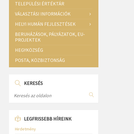
TELEPÜLÉSI ÉRTÉKTÁR
VÁLASZTÁSI INFORMÁCIÓK
HELYI HUMÁN FEJLESZTÉSEK
BERUHÁZÁSOK, PÁLYÁZATOK, EU-
PROJEKTEK
HEGYKÖZSÉG
POSTA, KÖZBIZTONSÁG
KERESÉS
LEGFRISSEBB HÍREINK
Hirdetmény