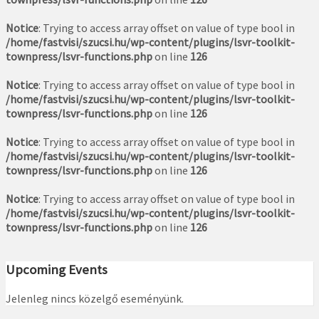
Notice
: Trying to access array offset on value of type bool in
/home/fastvisi/szucsi.hu/wp-content/plugins/lsvr-toolkit-
townpress/lsvr-functions.php
on line
126
Notice
: Trying to access array offset on value of type bool in
/home/fastvisi/szucsi.hu/wp-content/plugins/lsvr-toolkit-
townpress/lsvr-functions.php
on line
126
Notice
: Trying to access array offset on value of type bool in
/home/fastvisi/szucsi.hu/wp-content/plugins/lsvr-toolkit-
townpress/lsvr-functions.php
on line
126
Notice
: Trying to access array offset on value of type bool in
/home/fastvisi/szucsi.hu/wp-content/plugins/lsvr-toolkit-
townpress/lsvr-functions.php
on line
126
Upcoming Events
Jelenleg nincs közelgő eseményünk.