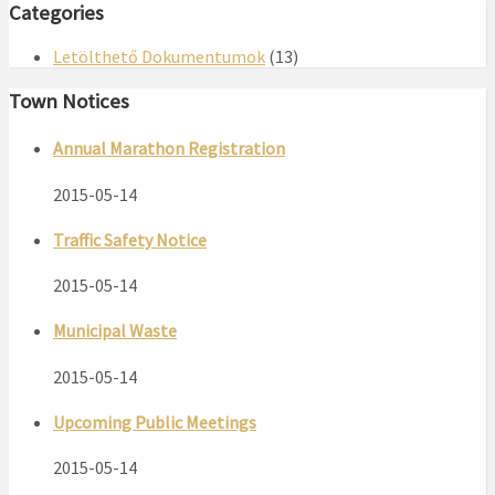
Categories
Letölthető Dokumentumok
(13)
Town Notices
Annual Marathon Registration
2015-05-14
Traffic Safety Notice
2015-05-14
Municipal Waste
2015-05-14
Upcoming Public Meetings
2015-05-14