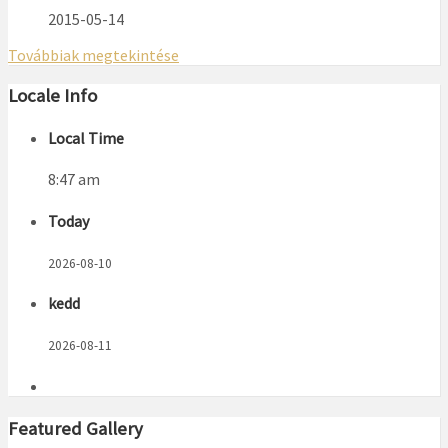
2015-05-14
Továbbiak megtekintése
Locale Info
Local Time
8:47 am
Today
2026-08-10
kedd
2026-08-11
Featured Gallery