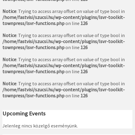
Notice
: Trying to access array offset on value of type bool in
/home/fastvisi/szucsi.hu/wp-content/plugins/lsvr-toolkit-
townpress/lsvr-functions.php
on line
126
Notice
: Trying to access array offset on value of type bool in
/home/fastvisi/szucsi.hu/wp-content/plugins/lsvr-toolkit-
townpress/lsvr-functions.php
on line
126
Notice
: Trying to access array offset on value of type bool in
/home/fastvisi/szucsi.hu/wp-content/plugins/lsvr-toolkit-
townpress/lsvr-functions.php
on line
126
Notice
: Trying to access array offset on value of type bool in
/home/fastvisi/szucsi.hu/wp-content/plugins/lsvr-toolkit-
townpress/lsvr-functions.php
on line
126
Upcoming Events
Jelenleg nincs közelgő eseményünk.