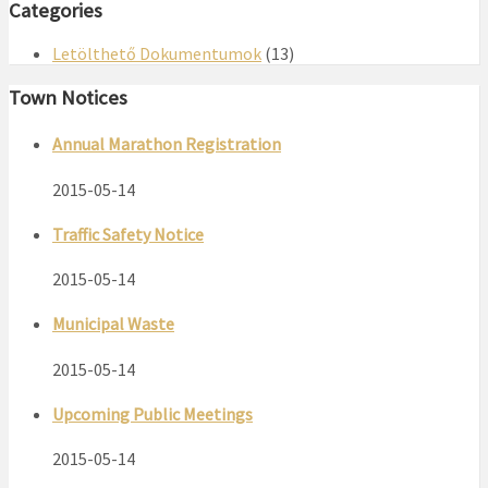
Categories
Letölthető Dokumentumok
(13)
Town Notices
Annual Marathon Registration
2015-05-14
Traffic Safety Notice
2015-05-14
Municipal Waste
2015-05-14
Upcoming Public Meetings
2015-05-14