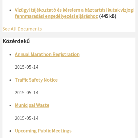
Vízügyi tájékoztató és kérelem a háztartási kutak vízjogi
fennmaradási engedélyezési eljáráshoz
(445 kB)
See All Documents
Közérdekű
Annual Marathon Registration
2015-05-14
Traffic Safety Notice
2015-05-14
Municipal Waste
2015-05-14
Upcoming Public Meetings