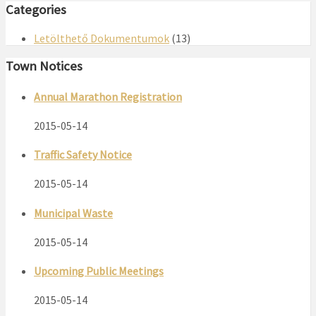
Categories
Letölthető Dokumentumok
(13)
Town Notices
Annual Marathon Registration
2015-05-14
Traffic Safety Notice
2015-05-14
Municipal Waste
2015-05-14
Upcoming Public Meetings
2015-05-14