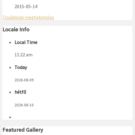
2015-05-14
Továbbiak megtekintése
Locale Info
Local Time
11:22 am
Today
2026-08-09
hétfő
2026-08-10
Featured Gallery