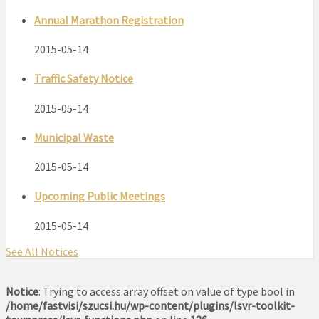
Annual Marathon Registration
2015-05-14
Traffic Safety Notice
2015-05-14
Municipal Waste
2015-05-14
Upcoming Public Meetings
2015-05-14
See All Notices
Notice
: Trying to access array offset on value of type bool in
/home/fastvisi/szucsi.hu/wp-content/plugins/lsvr-toolkit-