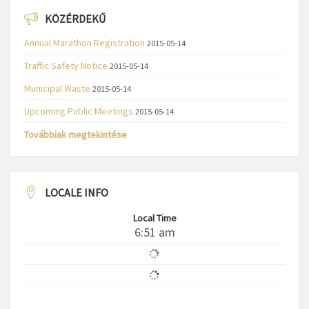
KÖZÉRDEKŰ
Annual Marathon Registration
2015-05-14
Traffic Safety Notice
2015-05-14
Municipal Waste
2015-05-14
Upcoming Public Meetings
2015-05-14
Továbbiak megtekintése
LOCALE INFO
Local Time
6:51 am