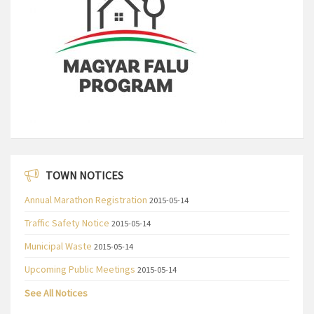
TOWN NOTICES
Annual Marathon Registration
2015-05-14
Traffic Safety Notice
2015-05-14
Municipal Waste
2015-05-14
Upcoming Public Meetings
2015-05-14
See All Notices