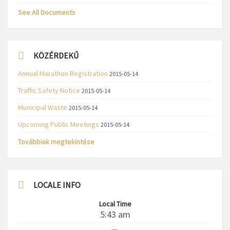
See All Documents
KÖZÉRDEKŰ
Annual Marathon Registration
2015-05-14
Traffic Safety Notice
2015-05-14
Municipal Waste
2015-05-14
Upcoming Public Meetings
2015-05-14
Továbbiak megtekintése
LOCALE INFO
Local Time
5:43 am