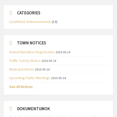
CATEGORIES
Letölthető Dokumentumok
(13)
TOWN NOTICES
Annual Marathon Registration
2015-05-14
Traffic Safety Notice
2015-05-14
Municipal Waste
2015-05-14
Upcoming Public Meetings
2015-05-14
See All Notices
DOKUMENTUMOK