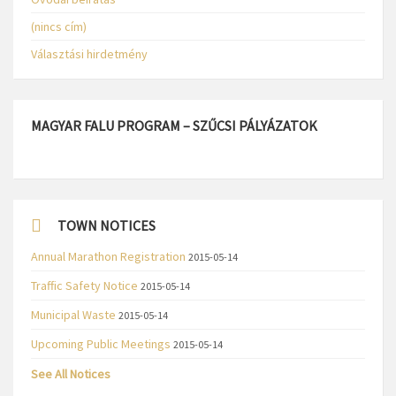
(nincs cím)
Választási hirdetmény
MAGYAR FALU PROGRAM – SZŰCSI PÁLYÁZATOK
TOWN NOTICES
Annual Marathon Registration
2015-05-14
Traffic Safety Notice
2015-05-14
Municipal Waste
2015-05-14
Upcoming Public Meetings
2015-05-14
See All Notices