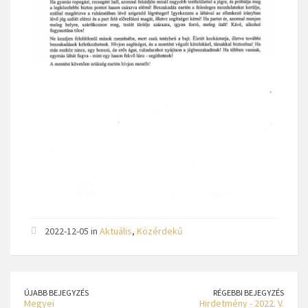
2022-12-05 in
Aktuális
,
Közérdekű
ÚJABB BEJEGYZÉS
RÉGEBBI BEJEGYZÉS
Megyei
Hirdetmény - 2022. V.