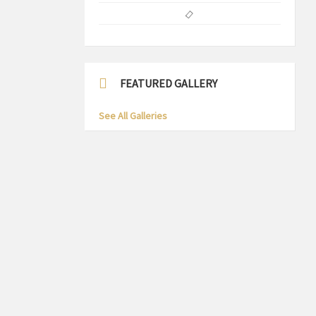
FEATURED GALLERY
See All Galleries